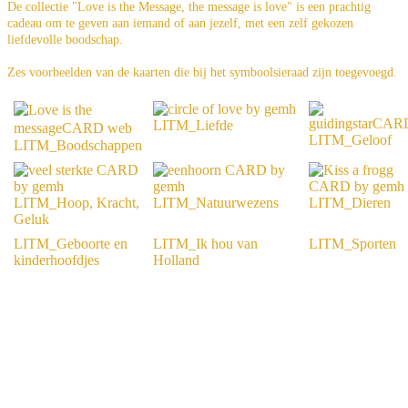
De collectie "Love is the Message, the message is love" is een prachtig
cadeau om te geven aan iemand of aan jezelf, met een zelf gekozen
liefdevolle boodschap.
Zes voorbeelden van de kaarten die bij het symboolsieraad zijn toegevoegd.
LITM_Liefde
LITM_Geloof
LITM_Boodschappen
LITM_Hoop, Kracht,
LITM_Natuurwezens
LITM_Dieren
Geluk
LITM_Geboorte en
LITM_Ik hou van
LITM_Sporten
kinderhoofdjes
Holland