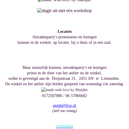
Locaties
Sieradenparty's presentaties en lezingen
kunnen in de winkel, op locatie, bij u thuis of in een zaal.
Maar natuurlijk kunnen, sieradenparty's en lezingen
prima in de sfeer van het atelier en de winkel,
welke is gevestigd aan de Dorpsstraat 21, 2451 AN te Leimuiden.
De winkel en het atelier zijn beiden geopend van woensdag t/m zaterdag
0172507886 / 06 57866682
gemh@live.nl
(stel uw vraag)
oorbellen