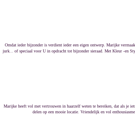
Omdat ieder bijzonder is verdient ieder een eigen ontwerp. Marijke vermaa
jurk... of speciaal voor U in opdracht tot bijzonder sieraad. Met Kleur -en St
Marijke heeft vol met vertrouwen in haarzelf weten te bereiken, dat als je iet
delen op een mooie locatie. Vriendelijk en vol enthousiasme 